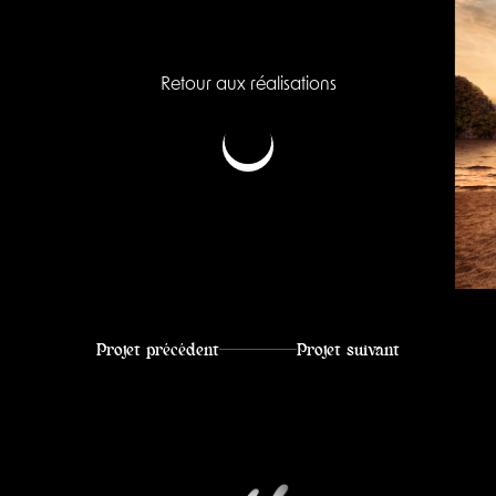
Retour aux réalisations
Projet précédent
Projet suivant