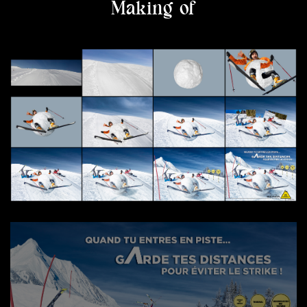
Making of