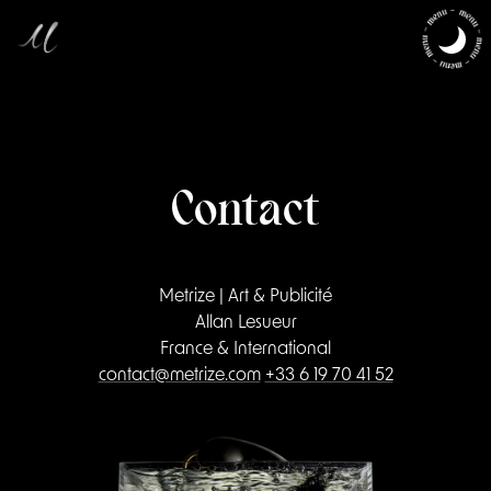
Contact
Metrize | Art & Publicité
Allan Lesueur
France & International
contact@metrize.com
+33 6 19 70 41 52