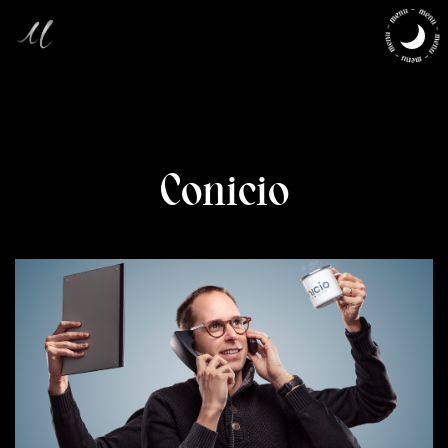
Conicio