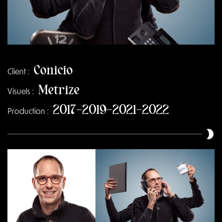
Conicio
Client :
Metrize
Visuels :
2017-2019-2021-2022
Production :