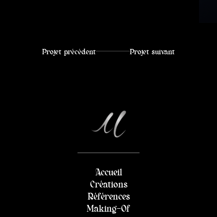
Projet précédent
Projet suivant
Accueil
Créations
Références
Making-Of