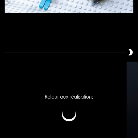
Retour aux réalisations