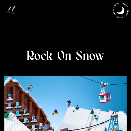
Rock On Snow